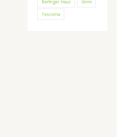
Berlinger Haus
Girmi
Tescoma