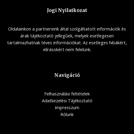
Jogi Nyilatkozat
Oldalainkon a partnereink által szolgáltatott információk és
árak tájékoztató jellegűek, melyek esetlegesen
tartalmazhatnak téves információkat. Az esetleges hibákért,
elírásokért nem felelünk.
Navigáció
Felhasználási feltételek
Adatkezelési Tájékoztató
Impresszum
Rólunk