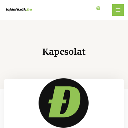
Kapcsolat