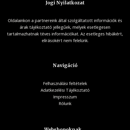
Jogi Nyilatkozat
Oldalainkon a partnereink által szolgáltatott információk és
árak tájékoztató jellegűek, melyek esetlegesen
tartalmazhatnak téves információkat. Az esetleges hibákért,
elírásokért nem felelünk.
Navigáció
Felhasználási feltételek
Adatkezelési Tájékoztató
Impresszum
Rólunk
Webshopoknak